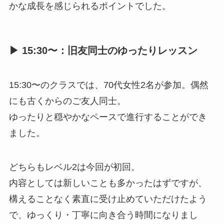
かな成長を感じられるポイントでした。
▶︎ 15:30〜：旧友同士のゆったりレッスン
15:30〜のクラスでは、70代女性2名が参加。偶然
にも古くからのご友人同士。
ゆったりと穏やかなペースで進行することができ
ました。
どちらもレベル2は今回が初回。
内容としては新しいことも多かったはずですが、
構えることなく素直に受け止めていただけたよう
で、ゆっくり・丁寧に向き合う時間になりまし