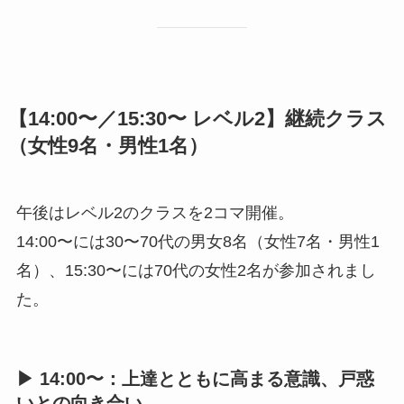
【14:00〜／15:30〜 レベル2】継続クラス
（女性9名・男性1名）
午後はレベル2のクラスを2コマ開催。
14:00〜には30〜70代の男女8名（女性7名・男性1
名）、15:30〜には70代の女性2名が参加されまし
た。
▶︎ 14:00〜：上達とともに高まる意識、戸惑
いとの向き合い