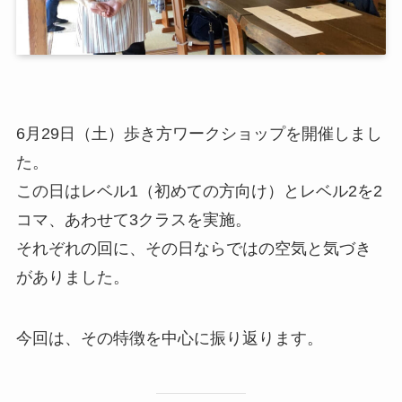
6月29日（土）歩き方ワークショップを開催しまし
た。
この日はレベル1（初めての方向け）とレベル2を2
コマ、あわせて3クラスを実施。
それぞれの回に、その日ならではの空気と気づき
がありました。
今回は、その特徴を中心に振り返ります。