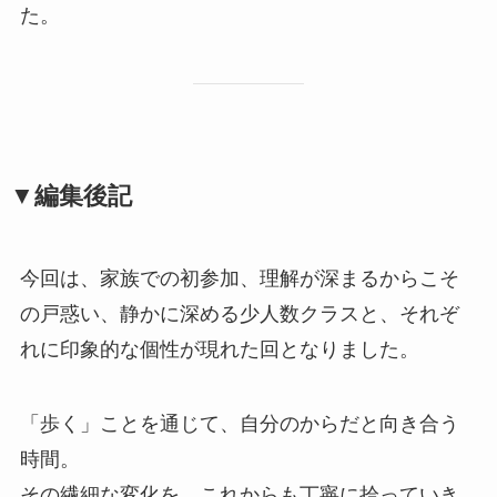
た。
▼編集後記
今回は、家族での初参加、理解が深まるからこそ
の戸惑い、静かに深める少人数クラスと、それぞ
れに印象的な個性が現れた回となりました。
「歩く」ことを通じて、自分のからだと向き合う
時間。
その繊細な変化を、これからも丁寧に拾っていき