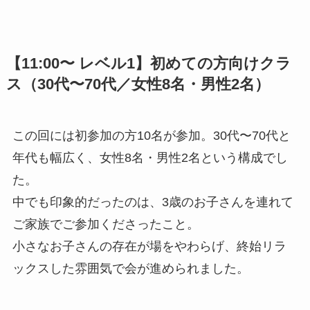
【11:00〜 レベル1】初めての方向けクラ
ス（30代〜70代／女性8名・男性2名）
この回には初参加の方10名が参加。30代〜70代と
年代も幅広く、女性8名・男性2名という構成でし
た。
中でも印象的だったのは、3歳のお子さんを連れて
ご家族でご参加くださったこと。
小さなお子さんの存在が場をやわらげ、終始リラ
ックスした雰囲気で会が進められました。