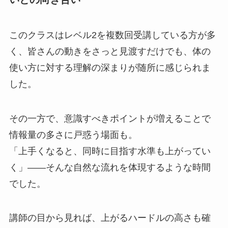
このクラスはレベル2を複数回受講している方が多
く、皆さんの動きをさっと見渡すだけでも、体の
使い方に対する理解の深まりが随所に感じられま
した。
その一方で、意識すべきポイントが増えることで
情報量の多さに戸惑う場面も。
「上手くなると、同時に目指す水準も上がってい
く」——そんな自然な流れを体現するような時間
でした。
講師の目から見れば、上がるハードルの高さも確