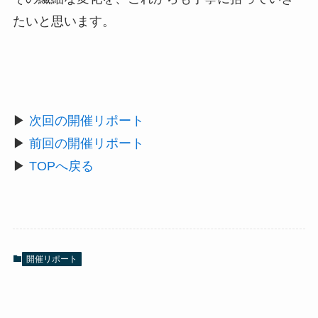
たいと思います。
▶
次回の開催リポート
▶
前回の開催リポート
▶
TOPへ戻る
開催リポート