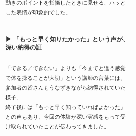
動きのポイントを指摘したときに見せる、ハッと
した表情が印象的でした。
▶︎ 「もっと早く知りたかった」という声が、
深い納得の証
「できる／できない」よりも「今までと違う感覚
で体を操ることが大切」という講師の言葉には、
参加者の皆さんもうなずきながら納得されていた
様子。
終了後には「もっと早く知っていればよかった」
との声もあり、今回の体験が深い実感をもって受
け取られていたことが伝わってきました。