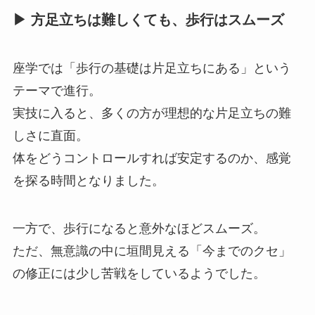
▶︎ 方足立ちは難しくても、歩行はスムーズ
座学では「歩行の基礎は片足立ちにある」という
テーマで進行。
実技に入ると、多くの方が理想的な片足立ちの難
しさに直面。
体をどうコントロールすれば安定するのか、感覚
を探る時間となりました。
一方で、歩行になると意外なほどスムーズ。
ただ、無意識の中に垣間見える「今までのクセ」
の修正には少し苦戦をしているようでした。