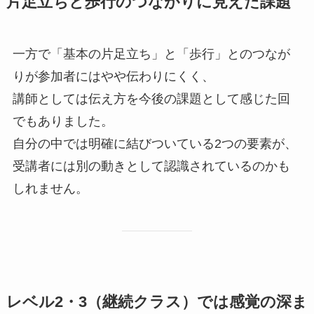
片足立ちと歩行のつながりに見えた課題
一方で「基本の片足立ち」と「歩行」とのつなが
りが参加者にはやや伝わりにくく、
講師としては伝え方を今後の課題として感じた回
でもありました。
自分の中では明確に結びついている2つの要素が、
受講者には別の動きとして認識されているのかも
しれません。
レベル2・3（継続クラス）では感覚の深ま