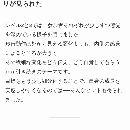
りが見られた
レベル2と3では、参加者それぞれが少しずつ感覚
を深めている様子を感じました。
歩行動作は外から見える変化よりも、内側の感覚
によるところが大きく、
その繊細な変化をどう伝え、どう自覚してもらう
かが引き続きのテーマです。
目標をもう少し細分化することで、自身の成長を
実感しやすくなるのでは──そんなヒントも得られ
ました。