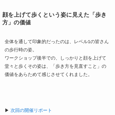
顔を上げて歩くという姿に見えた「歩き
方」の価値
全体を通して印象的だったのは、レベル1の皆さん
の歩行時の姿。
ワークショップ後半での、しっかりと顔を上げて
堂々と歩くその姿は、「歩き方を見直すこと」の
価値をあらためて感じさせてくれました。
▶
次回の開催リポート