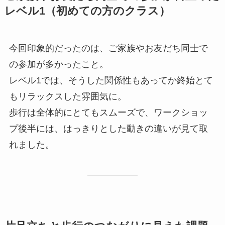
レベル1（初めての方のクラス）
今回印象的だったのは、ご家族やお友だち同士で
の参加が多かったこと。
レベル1では、そうした関係性もあってか終始とて
もリラックスした雰囲気に。
歩行は全体的にとてもスムーズで、ワークショッ
プ後半には、はっきりとした動きの違いが見て取
れました。